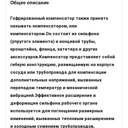
Общее описание
Гофрированный компенсатор также принято
называть компенсатором, или
компенсатором.Он состоит из сильфона
(упругого элемента) и концевой трубы,
кронштейна, фланца, катетера и других
аксессуаров.Компенсатор представляет собой
гибкую конструкцию, размещаемую на корпусе
сосуда или трубопровода для компенсации
дополнительных напряжений, вызванных
перепадом температур и механической
вибрацией.Эффективное расширение и
деформация сильфона рабочего органа
используется для поглощения размерных
изменений, вызванных тепловым расширением
и холодным сужением трубопроводов,