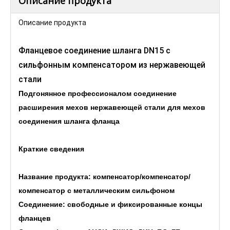
Описание продукта
Описание продукта
Фланцевое соединение шланга DN15 с
сильфонным компенсатором из нержавеющей
стали
Подгонянное профессионалом соединение
расширения мехов нержавеющей стали для мехов
соединения шланга фланца
Краткие сведения
Название продукта: компенсатор/компенсатор/
компенсатор с металлическим сильфоном
Соединение: свободные и фиксированные концы
фланцев