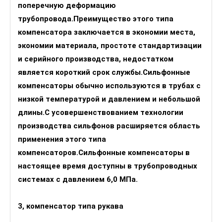
поперечную деформацию
трубопровода.Преимущество этого типа
компенсатора заключается в экономии места,
экономии материала, простоте стандартизации
и серийного производства, недостатком
является короткий срок службы.Сильфонные
компенсаторы обычно используются в трубах с
низкой температурой и давлением и небольшой
длины.С усовершенствованием технологии
производства сильфонов расширяется область
применения этого типа
компенсаторов.Сильфонные компенсаторы в
настоящее время доступны в трубопроводных
системах с давлением 6,0 МПа.
3, компенсатор типа рукава