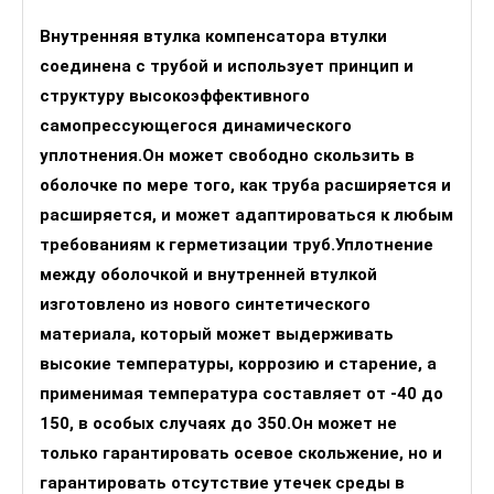
Внутренняя втулка компенсатора втулки
соединена с трубой и использует принцип и
структуру высокоэффективного
самопрессующегося динамического
уплотнения.Он может свободно скользить в
оболочке по мере того, как труба расширяется и
расширяется, и может адаптироваться к любым
требованиям к герметизации труб.Уплотнение
между оболочкой и внутренней втулкой
изготовлено из нового синтетического
материала, который может выдерживать
высокие температуры, коррозию и старение, а
применимая температура составляет от -40 до
150, в особых случаях до 350.Он может не
только гарантировать осевое скольжение, но и
гарантировать отсутствие утечек среды в