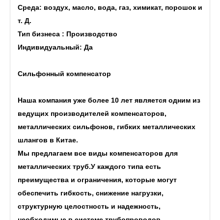
Среда: воздух, масло, вода, газ, химикат, порошок и
т. Д.
Тип бизнеса : Производство
Индивидуальный: Да
Сильфонный компенсатор
Наша компания уже более 10 лет является одним из
ведущих производителей компенсаторов,
металлических сильфонов, гибких металлических
шлангов в Китае.
Мы предлагаем все виды компенсаторов для
металлических труб.У каждого типа есть
преимущества и ограничения, которые могут
обеспечить гибкость, снижение нагрузки,
структурную целостность и надежность,
необходимые в системе трубопроводов.