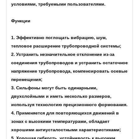
условиями, требуемыми пользователями.
Функции
1. Эффективно поглощать вибрацию, шум,
тепловое расширение трубопроводной системы;
2. Устранить незначительное отклонение из-за
соединения трубопроводов и устранить остаточное
напряжение трубопровода, компенсировать осевые
перемещения;
3. Сильфоны могут быть одинарными,
двухслойными и иметь несколько размеров,
используя технологию прецизионного формования.
4. Применяется для повторяющихся движений в
зонах с высокими температурами, обладает
хорошими антиусталостными характеристиками;
5. Хорошая гибкость, устойчивость к высоким