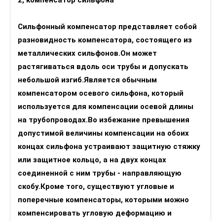
Сильфонный компенсатор представляет собой
разновидность компенсатора, состоящего из
металлических сильфонов.Он может
растягиваться вдоль оси трубы и допускать
небольшой изгиб.Является обычным
компенсатором осевого сильфона, который
используется для компенсации осевой длины
на трубопроводах.Во избежание превышения
допустимой величины компенсации на обоих
концах сильфона устраивают защитную стяжку
или защитное кольцо, а на двух концах
соединенной с ним трубы - направляющую
скобу.Кроме того, существуют угловые и
поперечные компенсаторы, которыми можно
компенсировать угловую деформацию и