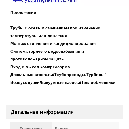
Приложение
Трубы с осевым смещением при изменении
температуры или давления
Монтаж отопления и кондиционирования
Система горячего водоснабжения и
противопожарной защиты
Вход и выход компрессоров
Дизельные агрегаты/Трубопроводы/Турбины/
Воздуходувки/Вакуумные насосы/Теплообменники
Детальная информация
Приложение
Здание