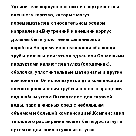
Удлинитель корпуса состоит из внутреннего и
внешнего корпуса, которые могут
перемещаться в относительном осевом
направлении.Внутренний и внешний корпус
должны быть уплотнены сальниковой
коробкой.Во время использования оба конца
трубы должны двигаться вдоль оси.Основными
продуктами являются втулка (сердечник),
оболочка, уплотнительные материалы и другие
компоненты.Он используется для компенсации
осевого расширения трубы и осевого вращения
под любым углом.Он подходит для горячей
воды, пара и жирных сред с небольшим
объемом и большой компенсацией.Компенсация
теплового расширения может быть достигнута
путем выдвигания втулки из втулки.