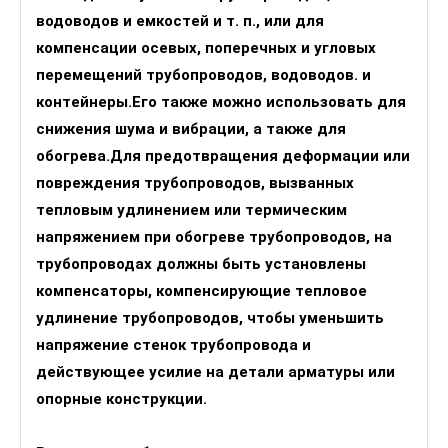
водоводов и емкостей и т. п., или для
компенсации осевых, поперечных и угловых
перемещений трубопроводов, водоводов. и
контейнеры.Его также можно использовать для
снижения шума и вибрации, а также для
обогрева.Для предотвращения деформации или
повреждения трубопроводов, вызванных
тепловым удлинением или термическим
напряжением при обогреве трубопроводов, на
трубопроводах должны быть установлены
компенсаторы, компенсирующие тепловое
удлинение трубопроводов, чтобы уменьшить
напряжение стенок трубопровода и
действующее усилие на детали арматуры или
опорные конструкции.