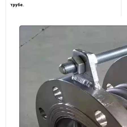
трубе.