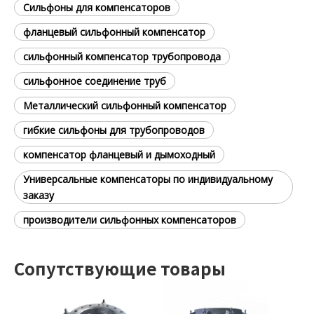
Сильфоны для компенсаторов
фланцевый сильфонный компенсатор
сильфонный компенсатор трубопровода
сильфонное соединение труб
Металлический сильфонный компенсатор
гибкие сильфоны для трубопроводов
компенсатор фланцевый и дымоходный
Универсальные компенсаторы по индивидуальному
заказу
производители сильфонных компенсаторов
Сопутствующие товары