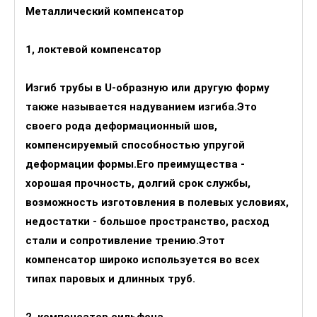
Металлический компенсатор
1, локтевой компенсатор
Изгиб трубы в U-образную или другую форму
также называется надуванием изгиба.Это
своего рода деформационный шов,
компенсируемый способностью упругой
деформации формы.Его преимущества -
хорошая прочность, долгий срок службы,
возможность изготовления в полевых условиях,
недостатки - большое пространство, расход
стали и сопротивление трению.Этот
компенсатор широко используется во всех
типах паровых и длинных труб.
2, компенсатор сильфона