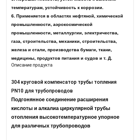
температурам, устойчивость к коррозии.
6. Применяется в областях нефтяной, химической
промышленности, аэрокосмической
промышленности, металлургии, электричества,
газа, строительства, механики, строительства,
железа и стали, производства бумаги, ткани,
медицины, продуктов питания и судов и т. Д.
Описание продукта
304 круговой компенсатор трубы топления
PN10 для трубопроводов
Подгонянное соединение расширения
кислоты и алкалиа циркулярной трубы
отопления высокотемпературное упорное
для различных трубопроводов