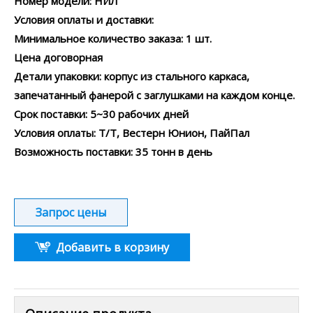
Номер модели: НИЛ
Условия оплаты и доставки:
Минимальное количество заказа: 1 шт.
Цена договорная
Детали упаковки: корпус из стального каркаса,
запечатанный фанерой с заглушками на каждом конце.
Срок поставки: 5~30 рабочих дней
Условия оплаты: Т/Т, Вестерн Юнион, ПайПал
Возможность поставки: 35 тонн в день
Запрос цены
Добавить в корзину