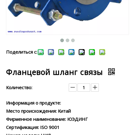
Поделиться с:
Фланцевой шланг связы
Количество:
Информация о продукте:
Место происхождения: Китай
Фирменное наименование: ЮЭДИНГ
Сертификация: ISO 9001