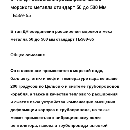
морского металла стандарт 50 до 500 Мм
ГБ569-65
Б тип ДН соединения расширения морского меха
металла 50 до 500 мм стандарт ГБ569-65
Общее описание
Он в основном применяется к морской воде,
балласту, огню и нефти, температуре пара не выше
200 градусов по Цельсию и системе трубопроводов
корабля, а также в качестве теплового расширения
и сжатия из-за устройства компенсации смещения
деформации корпуса в трубопроводе, но также
может применяться к вибрационному полю
вентилятора, насоса и трубопровода высокой