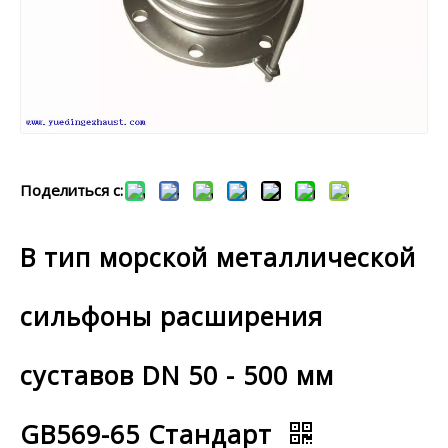
Поделиться с:
B тип морской металлической
сильфоны расширения
суставов DN 50 - 500 мм
GB569-65 Стандарт