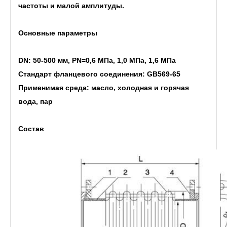
частоты и малой амплитуды.
Основные параметры
DN: 50-500 мм, PN=0,6 МПа, 1,0 МПа, 1,6 МПа
Стандарт фланцевого соединения: GB569-65
Применимая среда: масло, холодная и горячая
вода, пар
Состав