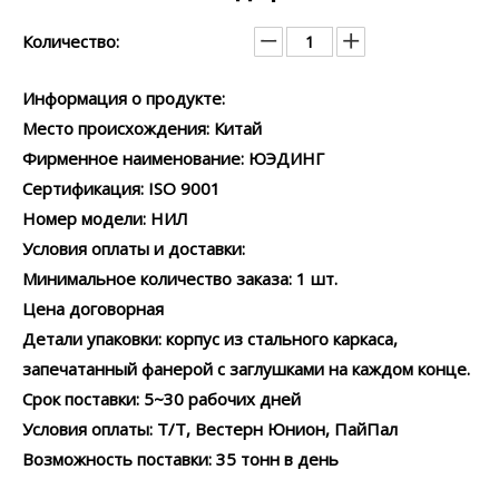
Количество:
Информация о продукте:
Место происхождения: Китай
Фирменное наименование: ЮЭДИНГ
Сертификация: ISO 9001
Номер модели: НИЛ
Условия оплаты и доставки:
Минимальное количество заказа: 1 шт.
Цена договорная
Детали упаковки: корпус из стального каркаса,
запечатанный фанерой с заглушками на каждом конце.
Срок поставки: 5~30 рабочих дней
Условия оплаты: Т/Т, Вестерн Юнион, ПайПал
Возможность поставки: 35 тонн в день