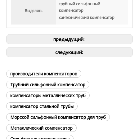
трубный сильфонный
компенсатор
Выделять
сантехнический компенсатор
предыдущий:
следующий:
производители компенсаторов
Трубный сильфонный компенсатор
компенсаторы металлических труб
компенсатор стальной трубы
Морской сильфонный компенсатор для труб
Металлический компенсатор
Сильфонные компенсаторы