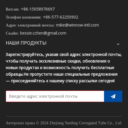
+86-15058976697
Ватсап:
+86-577-62250902
Телефон компании:
mike@winnow-intl.com
Адрес электронной почты:
bessie.cchen@gmail.com
Скайп:
НАШИ ПРОДУКТЫ
Зарегистрируйтесь, указав свой адрес электронной почты,
чтобы получать эксклюзивные скидки, обновления о
новых продуктах и ​​возможность получить бесплатные
образцы.Не пропустите наши специальные предложения
— присоединяйтесь к нашему списку рассылки сегодня!
Авторские права © 2024 Zhejiang Yueding Corrugated Tube Co., Ltd.