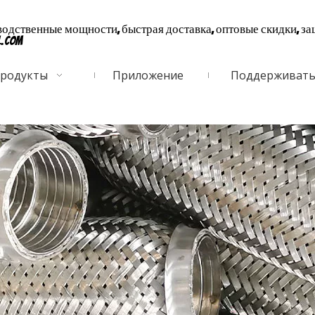
дственные мощности, быстрая доставка, оптовые скидки, за
l.com
родукты
Приложение
Поддерживат