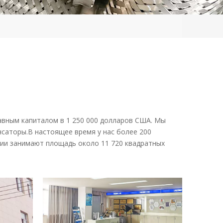
 уставным капиталом в 1 250 000 долларов США. Мы
нсаторы.В настоящее время у нас более 200
ии занимают площадь около 11 720 квадратных