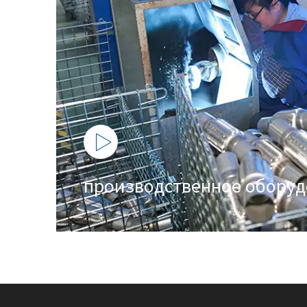
производственное оборуд