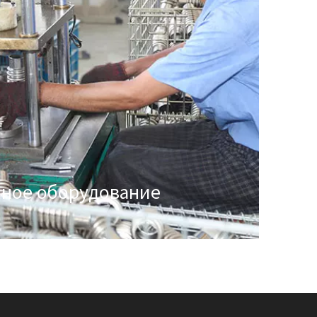
нное оборудование