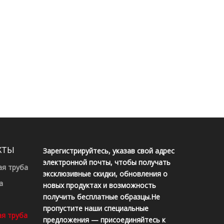
КТЫ
Зарегистрируйтесь, указав свой адрес
электронной почты, чтобы получать
ая труба
эксклюзивные скидки, обновления о
а
новых продуктах и ​​возможность
получить бесплатные образцы.Не
пропустите наши специальные
ая труба
предложения — присоединяйтесь к