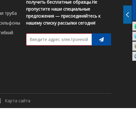
получить бесплатные образцы.Не
пропустите наши специальные
ая труба
предложения — присоединяйтесь к
 сильфоны
нашему списку рассылки сегодня!
гибкий
▏
Карта сайта
.