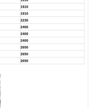
1910
1910
1910
2230
2400
2400
2400
2650
2650
2650