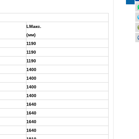
LMакс.
(мм)
1190
1190
1190
1400
1400
1400
1400
1640
1640
1640
1640