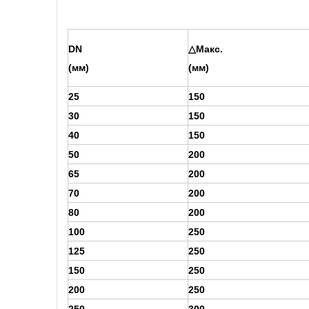
DN
△Макс.
(мм)
(мм)
25
150
30
150
40
150
50
200
65
200
70
200
80
200
100
250
125
250
150
250
200
250