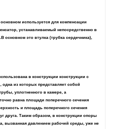
 основном используется для компенсации
енсатор, устанавливаемый непосредственно в
 основном это втулка (трубка сердечника),
спользована в конструкции конструкции с
 одна из которых представляет собой
рубы, уплотненного в камере, а
точно равна площади поперечного сечения
ерхность и площадь поперечного сечения
г друга. Таким образом, в конструкции опоры
га, вызванная давлением рабочей среды, уже не