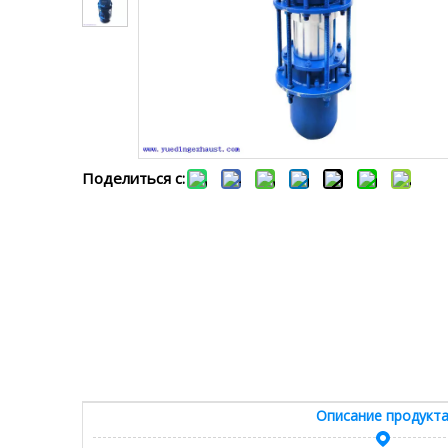
Поделиться с:
Описание продукт