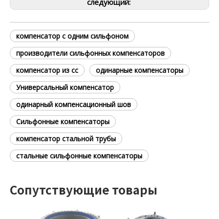
следующий:
компенсатор с одним сильфоном
производители сильфонных компенсаторов
компенсатор из сс
одинарные компенсаторы
Универсальный компенсатор
одинарный компенсационный шов
Сильфонные компенсаторы
компенсатор стальной трубы
стальные сильфонные компенсаторы
Сопутствующие товары