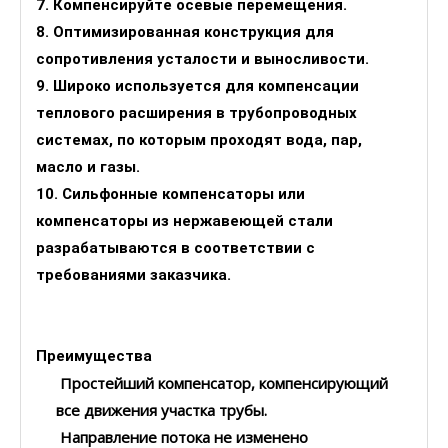
7. Компенсируйте осевые перемещения.
8. Оптимизированная конструкция для
сопротивления усталости и выносливости.
9. Широко используется для компенсации
теплового расширения в трубопроводных
системах, по которым проходят вода, пар,
масло и газы.
10. Сильфонные компенсаторы или
компенсаторы из нержавеющей стали
разрабатываются в соответствии с
требованиями заказчика.
Преимущества
Простейший компенсатор, компенсирующий
все движения участка трубы.
Направление потока не изменено