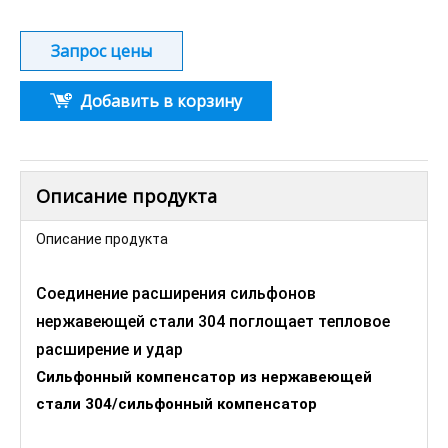
Запрос цены
Добавить в корзину
Описание продукта
Описание продукта
Соединение расширения сильфонов
нержавеющей стали 304 поглощает тепловое
расширение и удар
Сильфонный компенсатор из нержавеющей
стали 304/сильфонный компенсатор