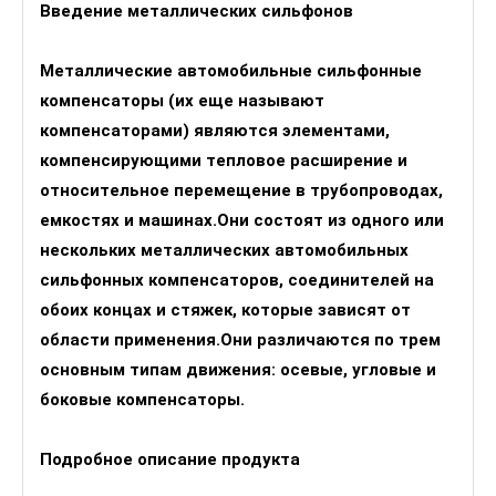
Введение металлических сильфонов
Металлические автомобильные сильфонные
компенсаторы (их еще называют
компенсаторами) являются элементами,
компенсирующими тепловое расширение и
относительное перемещение в трубопроводах,
емкостях и машинах.Они состоят из одного или
нескольких металлических автомобильных
сильфонных компенсаторов, соединителей на
обоих концах и стяжек, которые зависят от
области применения.Они различаются по трем
основным типам движения: осевые, угловые и
боковые компенсаторы.
Подробное описание продукта