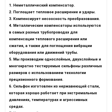
1. Неметаллический компенсатор.
2. Поглощает тепловое расширение и удары.
3. Компенсирует несоосность преобразования.
4. Металлические компенсаторы используются
в самых разных трубопроводах для
компенсации теплового расширения или
сжатия, а также для поглощения вибрации
оборудования или движений трубы.
5. Мы производим однослойные, двухслойные и
многократно тестируемые сильфоны различных
размеров с использованием технологии
прецизионного формования.
6. Сильфон изготовлен из нержавеющей стали,
которая хорошо работает при экстремальных
давлениях, температурах и агрессивных
средах.