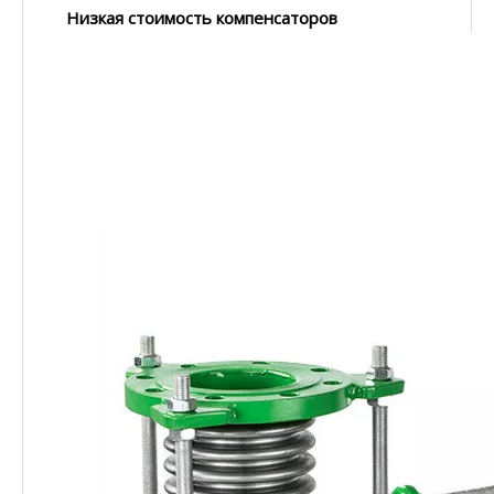
Низкая стоимость компенсаторов