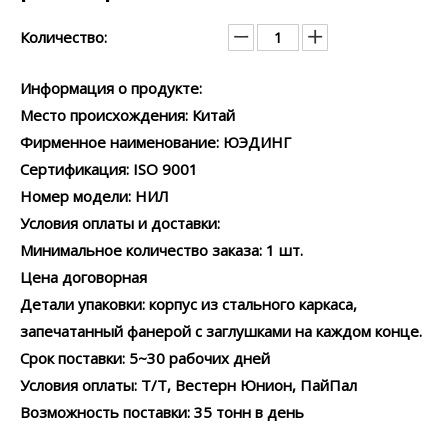
Количество:
Информация о продукте:
Место происхождения: Китай
Фирменное наименование: ЮЭДИНГ
Сертификация: ISO 9001
Номер модели: НИЛ
Условия оплаты и доставки:
Минимальное количество заказа: 1 шт.
Цена договорная
Детали упаковки: корпус из стального каркаса,
запечатанный фанерой с заглушками на каждом конце.
Срок поставки: 5~30 рабочих дней
Условия оплаты: Т/Т, Вестерн Юнион, ПайПал
Возможность поставки: 35 тонн в день