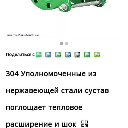
Поделиться с:
304 Уполномоченные из
нержавеющей стали сустав
поглощает тепловое
расширение и шок