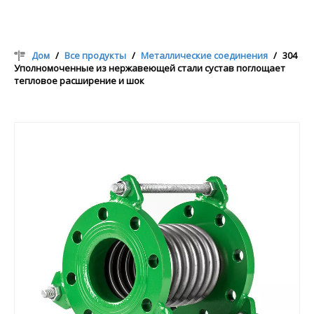
Дом
/
Все продукты
/
Металлические соединения
/
304
Уполномоченные из нержавеющей стали сустав поглощает
тепловое расширение и шок