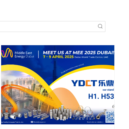
Поиск