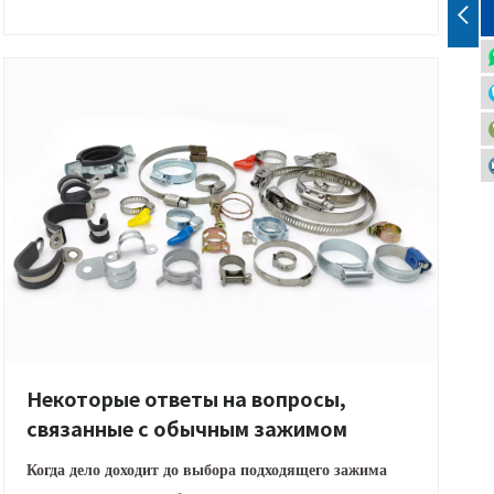
Некоторые ответы на вопросы,
связанные с обычным зажимом
Когда дело доходит до выбора подходящего зажима