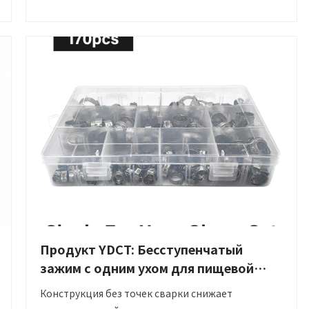
Продукт YDCT: Бесступенчатый
зажим с одним ухом для пищевой
промышленности
Конструкция без точек сварки снижает