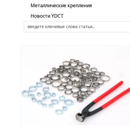
Металлические крепления
Новости YDCT