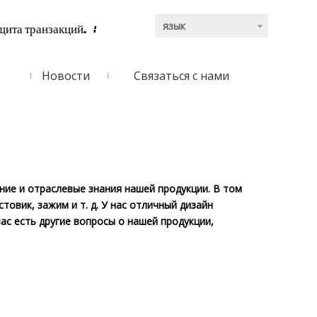
язык
щита транзакций.
:
ь
Новости
Связаться с нами
ние и отраслевые знания нашей продукции. В том
овик, зажим и т. д. У нас отличный дизайн
ас есть другие вопросы о нашей продукции,