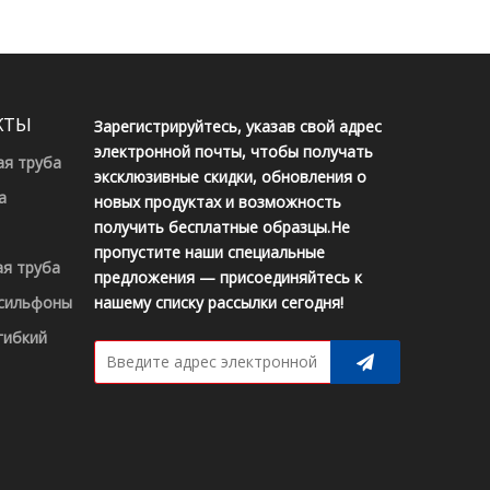
КТЫ
Зарегистрируйтесь, указав свой адрес
электронной почты, чтобы получать
ая труба
эксклюзивные скидки, обновления о
а
новых продуктах и ​​возможность
получить бесплатные образцы.Не
пропустите наши специальные
ая труба
предложения — присоединяйтесь к
 сильфоны
нашему списку рассылки сегодня!
гибкий