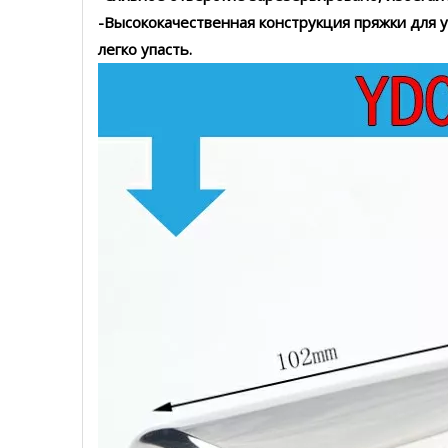
-Высококачественная конструкция пряжки для 
легко упасть.