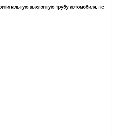
оригинальную выхлопную трубу автомобиля, не