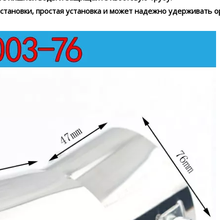
установки, простая установка и может надежно удерживать 