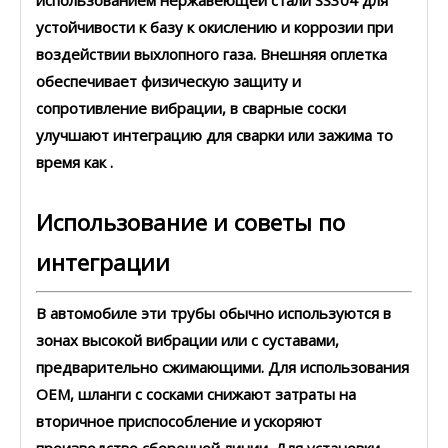
использованием
нержавеющей стали SS304
для
устойчивости к базу к окислению и коррозии при
воздействии выхлопного газа. Внешняя оплетка
обеспечивает физическую защиту и
сопротивление вибрации, в сварные соски
улучшают интеграцию для сварки или зажима
то
время
как
.
Использование и советы по
интеграции
В автомобиле эти трубы обычно используются в
зонах высокой вибрации или с суставами,
предварительно сжимающими. Для использования
OEM, шланги с сосками снижают затраты на
вторичное приспособление и ускоряют