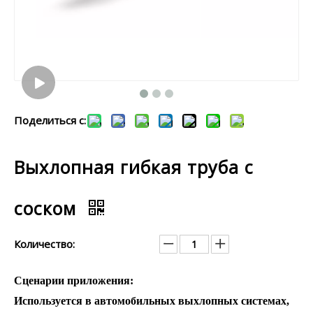
Поделиться с:
Выхлопная гибкая труба с
соском
Количество:
Сценарии приложения:
Используется в автомобильных выхлопных системах,