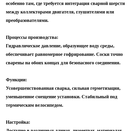
особенно там, где требуется интеграция сварной шерсти
между коллекторами двигателя, глушителями или
преобразователями.
Процессы производства:
Гидравлическое давление, образующее воду среды,
обеспечивает равномерное гофрирование. Соски точно
сварены на обоих концах для безопасного соединения.
Функции:
Усовершенствованная сварка, сильная герметизация,
уменьшенное смещение установки. Стабильный под
термическим велосипедом.
Настройка:
Доступно в различных длинах, диаметрах, материалах