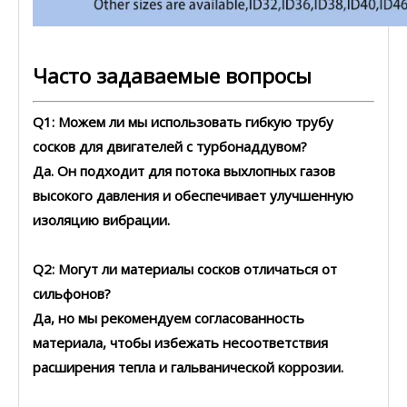
Часто задаваемые вопросы
Q1: Можем ли мы использовать гибкую трубу
сосков для двигателей с турбонаддувом?
Да. Он подходит для потока выхлопных газов
высокого давления и обеспечивает улучшенную
изоляцию вибрации.
Q2: Могут ли материалы сосков отличаться от
сильфонов?
Да, но мы рекомендуем согласованность
материала, чтобы избежать несоответствия
расширения тепла и гальванической коррозии.