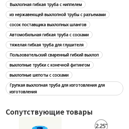
Выхлопная гибкая труба с ниппелем
из нержавеющей выхлопной трубы с разъемами
сосок поставщика выхлопных шлангов
Автомобильная гибкая труба с сосками
тяжелая гибкая труба для глушителя
Пользовательский сваренный гибкий выхлоп
выхлопные трубки с конечной фитингом
выхлопные шепоты с сосками
Групкая выхлопная труба для изготовления для
изготовления
Сопутствующие товары