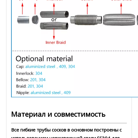
Материал и совместимость
Все гибкие трубы сосков в основном построены с