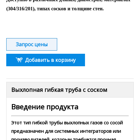
(304/316/201), типах сосков и толщине стен.
Запрос цены
Добавить в корзину
Выхлопная гибкая труба с соском
Введение продукта
Этот тип
гибкой трубы выхлопных газов со сосой
предназначен для системных интеграторов или
производителей, которым требуется прочная