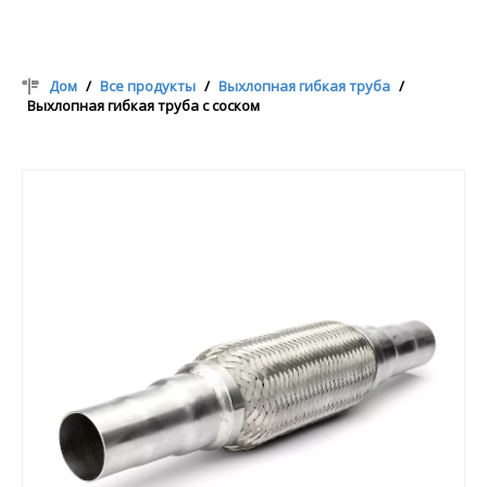
Дом
/
Все продукты
/
Выхлопная гибкая труба
/
Выхлопная гибкая труба с соском