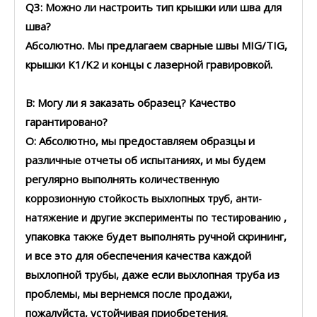
Q3: Можно ли настроить тип крышки или шва для
шва?
Абсолютно. Мы предлагаем сварные швы MIG/TIG,
крышки K1/K2 и концы с лазерной гравировкой.
В: Могу ли я заказать образец? Качество
гарантировано?
О: Абсолютно, мы предоставляем образцы и
различные отчеты об испытаниях, и мы будем
регулярно выполнять
количественную
коррозионную стойкость выхлопных труб, анти-
,
натяжение и другие эксперименты по тестированию
упаковка также будет выполнять ручной скрининг,
и все это для обеспечения качества каждой
выхлопной трубы, даже если выхлопная труба из
проблемы, мы вернемся после продажи,
пожалуйста, устойчивая приобретения.