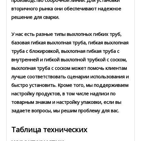
производство сборочной линии. Для установки
вторичного рынка они обеспечивают надежное
решение для сварки.
У нас есть разные типы выхлопных гибких труб,
базовая гибкая выхлопная труба, гибкая выхлопная
труба с блокировкой, выхлопная гибкая труба с
внутренней и гибкой выхлопной трубкой с соском,
выхлопная труба с соском может помочь клиентам
лучше соответствовать сценарии использования и
быстро установить. Кроме того, мы поддерживаем
настройку продуктов, в том числе надписи по
товарным знакам и настройку упаковки, если вы
задаете вопросы, мы решим проблему для вас.
Таблица технических