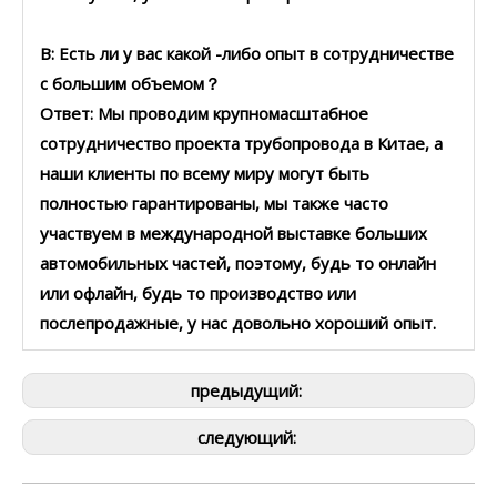
В: Есть ли у вас какой -либо опыт в сотрудничестве
с большим объемом？
Ответ: Мы проводим крупномасштабное
сотрудничество проекта трубопровода в Китае, а
наши клиенты по всему миру могут быть
полностью гарантированы, мы также часто
участвуем в международной выставке больших
автомобильных частей, поэтому, будь то онлайн
или офлайн, будь то производство или
послепродажные, у нас довольно хороший опыт.
предыдущий:
следующий: