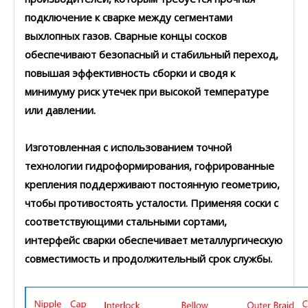
подключение к сварке между сегментами
выхлопных газов. Сварные концы сосков
обеспечивают безопасный и стабильный переход,
повышая эффективность сборки и сводя к
минимуму риск утечек при высокой температуре
или давлении.
Изготовленная с использованием точной
технологии гидроформирования, гофрированные
крепления поддерживают постоянную геометрию,
чтобы противостоять усталости. Применяя соски с
соответствующими стальными сортами,
интерфейс сварки обеспечивает металлургическую
совместимость и продолжительный срок службы.