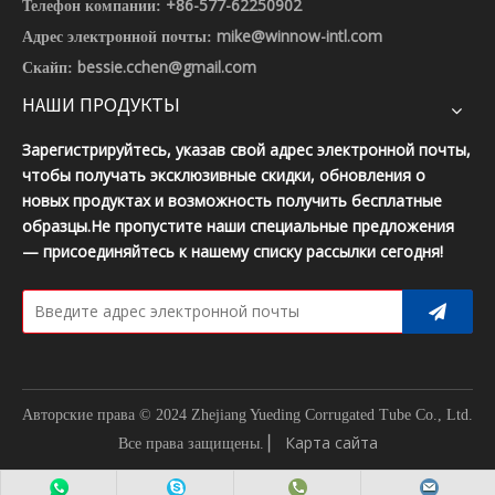
+86-577-62250902
Телефон компании:
mike@winnow-intl.com
Адрес электронной почты:
bessie.cchen@gmail.com
Скайп:
НАШИ ПРОДУКТЫ
Зарегистрируйтесь, указав свой адрес электронной почты,
чтобы получать эксклюзивные скидки, обновления о
новых продуктах и ​​возможность получить бесплатные
образцы.Не пропустите наши специальные предложения
— присоединяйтесь к нашему списку рассылки сегодня!
Авторские права © 2024 Zhejiang Yueding Corrugated Tube Co., Ltd.
▏
Карта сайта
Все права защищены.