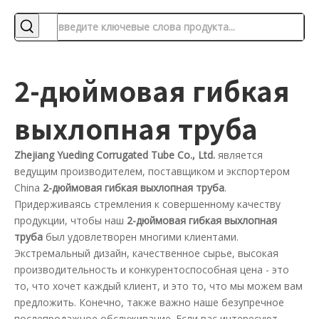
2-дюймовая гибкая
выхлопная труба
Zhejiang Yueding Corrugated Tube Co., Ltd.
является
ведущим производителем, поставщиком и экспортером
China
2-дюймовая гибкая выхлопная труба
.
Придерживаясь стремления к совершенному качеству
продукции, чтобы наш
2-дюймовая гибкая выхлопная
труба
был удовлетворен многими клиентами.
Экстремальный дизайн, качественное сырье, высокая
производительность и конкурентоспособная цена - это
то, что хочет каждый клиент, и это то, что мы можем вам
предложить. Конечно, также важно наше безупречное
послепродажное обслуживание. Если вас интересуют