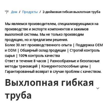
Дом
/
Продукты
/
2-дюймовая гибкая выхлопная труба
Мы являемся производителем, специализирующимся на
производстве и экспорте компонентов и зажимов
выхлопной системы. Мы не только производим
продукцию, но и предлагаем решения.
Более 30 лет производственного опыта | Поддержка OEM
и ODM | Обширный склад продукции | Строгий контроль
сырья | 100% контроль качества
Ответ в течение 8 часов | Разнообразные и безопасные
методы транзакций | Конкурентоспособные цены |
Гарантированный возврат в случае проблем с качеством.
Выхлопная гибкая
труба