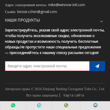
mike@winnow-intl.com
Адрес электронной почты:
bessie.cchen@gmail.com
Скайп:
НАШИ ПРОДУКТЫ
Зарегистрируйтесь, указав свой адрес электронной почты,
чтобы получать эксклюзивные скидки, обновления о
новых продуктах и ​​возможность получить бесплатные
образцы.Не пропустите наши специальные предложения
— присоединяйтесь к нашему списку рассылки сегодня!
Авторские права © 2024 Zhejiang Yueding Corrugated Tube Co., Ltd.
▏
Карта сайта
Все права защищены.