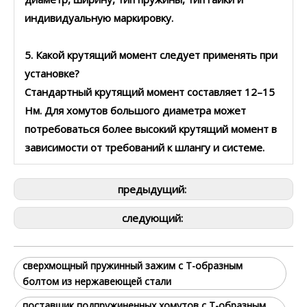
индивидуальную маркировку.
5. Какой крутящий момент следует применять при
установке?
Стандартный крутящий момент составляет 12–15
Нм. Для хомутов большого диаметра может
потребоваться более высокий крутящий момент в
зависимости от требований к шлангу и системе.
предыдущий:
следующий:
сверхмощный пружинный зажим с Т-образным
болтом из нержавеющей стали
поставщик подпружиненных хомутов с Т-образным