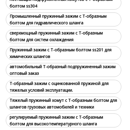
болтом ss304
Промышленный пружинный зажим с Т-образным
болтом для гидравлического шланга
сверхмощный пружинный зажим с Т-образным
болтом для систем охлаждения
Пружинный зажим с Т-образным болтом ss201 для
химических шлангов
автомобильный Т-образный подпружиненный зажим
оптовый заказ
Т-образный зажим с оцинкованной пружиной для
тяжелых условий эксплуатации.
Тяжелый пружинный хомут с Т-образным болтом для
шлангов грузовых автомобилей и техники
регулируемый пружинный зажим с Т-образным
болтом для высокотемпературного шланга