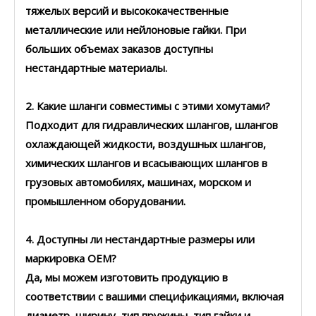
тяжелых версий и высококачественные
металлические или нейлоновые гайки. При
больших объемах заказов доступны
нестандартные материалы.
2. Какие шланги совместимы с этими хомутами?
Подходит для гидравлических шлангов, шлангов
охлаждающей жидкости, воздушных шлангов,
химических шлангов и всасывающих шлангов в
грузовых автомобилях, машинах, морском и
промышленном оборудовании.
4. Доступны ли нестандартные размеры или
маркировка OEM?
Да, мы можем изготовить продукцию в
соответствии с вашими спецификациями, включая
диаметр, ширину, тип пружины, тип гайки и