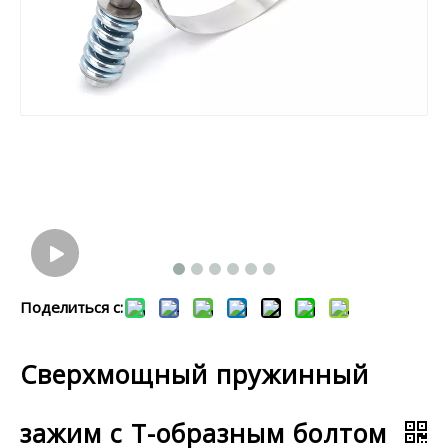
Поделиться с:
Сверхмощный пружинный
зажим с Т-образным болтом