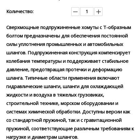
Количество:
Сверхмощные подпружиненные хомуты с Т-образным
болтом предназначены для обеспечения постоянной
силы уплотнения промышленных и автомобильных
шлангов. Подпружиненная конструкция компенсирует
колебания температуры и поддерживает стабильное
давление, предотвращая протечки и деформацию
шланга. Типичные области применения включают
гидравлические шланги, шланги для охлаждающей
жидкости и воздуха в тяжелых грузовиках,
строительной технике, морском оборудовании и
системах химической обработки. Доступны версии как
со стандартной пружиной, так и с гравитационной
пружиной, соответствующие различным требованиям к
нагрузке и диаметрам шлангов.