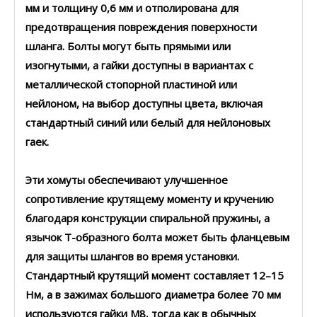
мм и толщину 0,6 мм и отполирована для
предотвращения повреждения поверхности
шланга. Болты могут быть прямыми или
изогнутыми, а гайки доступны в вариантах с
металлической стопорной пластиной или
нейлоном, на выбор доступны цвета, включая
стандартный синий или белый для нейлоновых
гаек.
Эти хомуты обеспечивают улучшенное
сопротивление крутящему моменту и кручению
благодаря конструкции спиральной пружины, а
язычок Т-образного болта может быть фланцевым
для защиты шлангов во время установки.
Стандартный крутящий момент составляет 12–15
Нм, а в зажимах большого диаметра более 70 мм
используются гайки M8, тогда как в обычных