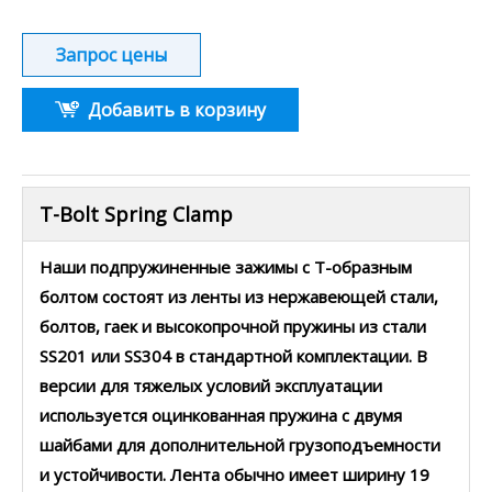
Запрос цены
Добавить в корзину
T-Bolt Spring Clamp
Наши подпружиненные зажимы с Т-образным
болтом состоят из ленты из нержавеющей стали,
болтов, гаек и высокопрочной пружины из стали
SS201 или SS304 в стандартной комплектации. В
версии для тяжелых условий эксплуатации
используется оцинкованная пружина с двумя
шайбами ​​для дополнительной грузоподъемности
и устойчивости. Лента обычно имеет ширину 19