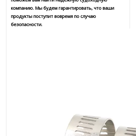
компанию. Мы будем гарантировать, что ваши
продукты поступит вовремя по случаю
безопасности.