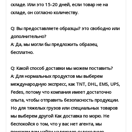
складе. Или это 15-20 дней, если товар не на
складе, он согласно количеству.
Q: Вы предоставляете образцы? это свободно или
дополнительно?
A: Да, мы могли бы предложить образец
бесплатно.
Q: Какой способ доставки мы можем поставить?
A: Для нормальных продуктов мы выберем
международную экспресс, как TNT, DHL, EMS, UPS,
Fedes, потому что компания имеет достаточно
опыта, чтобы отправить безопасность продукции.
Но для тяжелых грузов или специальных товаров
мы выберем другой Как доставка по морю. Не
беспокойся о том, что у вас нет агента, мы
поможем вам найти надежную судоходную