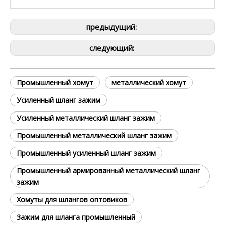
предыдущий:
следующий:
Промышленный хомут
металлический хомут
Усиленный шланг зажим
Усиленный металлический шланг зажим
Промышленный металлический шланг зажим
Промышленный усиленный шланг зажим
Промышленный армированный металлический шланг
зажим
Хомуты для шлангов оптовиков
Зажим для шланга промышленный