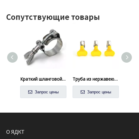
Сопутствующие товары
Краткий шланговой шланг из нержавеющей стали из нержавеющей стали
Труба из нержавеющей стали в американском стиле с пластиковой ручкой
Запрос цены
Запрос цены
О ЯДКТ