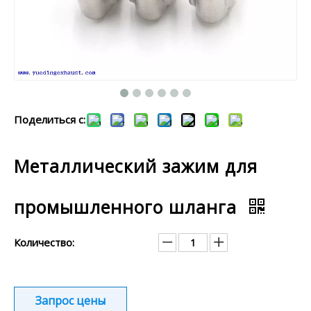
Поделиться с:
Металлический зажим для
промышленного шланга
Количество:
Запрос цены