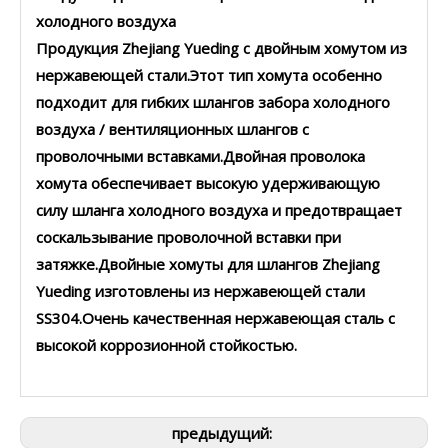
холодного воздуха
Продукция Zhejiang Yueding с двойным хомутом из
нержавеющей стали.Этот тип хомута особенно
подходит для гибких шлангов забора холодного
воздуха / вентиляционных шлангов с
проволочными вставками.Двойная проволока
хомута обеспечивает высокую удерживающую
силу шланга холодного воздуха и предотвращает
соскальзывание проволочной вставки при
затяжке.Двойные хомуты для шлангов Zhejiang
Yueding изготовлены из нержавеющей стали
SS304.Очень качественная нержавеющая сталь с
высокой коррозионной стойкостью.
предыдущий: