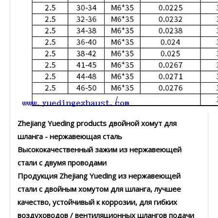
Zhejiang Yueding products двойной хомут для
шланга - нержавеющая сталь
Высококачественный зажим из нержавеющей
стали с двумя проводами
Продукция Zhejiang Yueding из нержавеющей
стали с двойным хомутом для шланга, лучшее
качество, устойчивый к коррозии, для гибких
воздуховодов / вентиляционных шлангов подачи