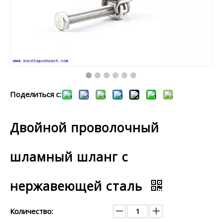
Поделиться с:
Двойной проволочный
шламный шланг с
нержавеющей сталь
Количество: