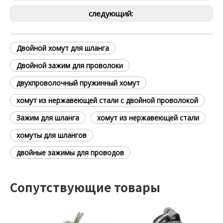
следующий:
Двойной хомут для шланга
Двойной зажим для проволоки
двухпроволочный пружинный хомут
хомут из нержавеющей стали с двойной проволокой
Зажим для шланга
хомут из нержавеющей стали
хомуты для шлангов
двойные зажимы для проводов
Сопутствующие товары