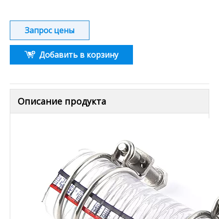
Запрос цены
Добавить в корзину
Описание продукта