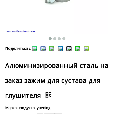
Поделиться с:
Алюминизированный сталь на
заказ зажим для сустава для
глушителя
Марка продукта:
yueding