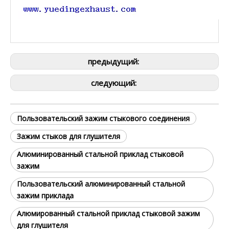
предыдущий:
следующий:
Пользовательский зажим стыкового соединения
Зажим стыков для глушителя
Алюминированный стальной приклад стыковой
зажим
Пользовательский алюминированный стальной
зажим приклада
Алюмированный стальной приклад стыковой зажим
для глушителя