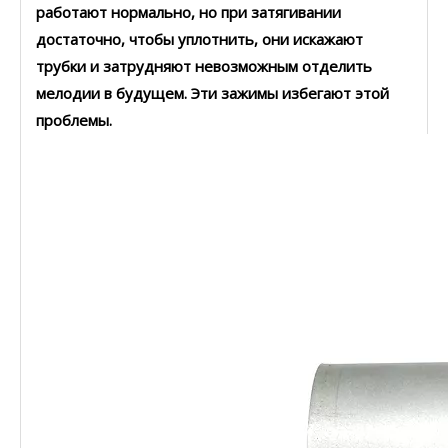
работают нормально, но при затягивании
достаточно, чтобы уплотнить, они искажают
трубки и затрудняют невозможным отделить
мелодии в будущем. Эти зажимы избегают этой
проблемы.