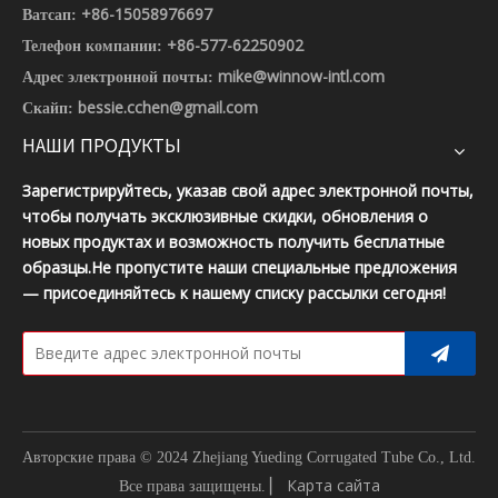
+86-15058976697
Ватсап:
+86-577-62250902
Телефон компании:
mike@winnow-intl.com
Адрес электронной почты:
bessie.cchen@gmail.com
Скайп:
НАШИ ПРОДУКТЫ
Зарегистрируйтесь, указав свой адрес электронной почты,
чтобы получать эксклюзивные скидки, обновления о
новых продуктах и ​​возможность получить бесплатные
образцы.Не пропустите наши специальные предложения
— присоединяйтесь к нашему списку рассылки сегодня!
Авторские права © 2024 Zhejiang Yueding Corrugated Tube Co., Ltd.
▏
Карта сайта
Все права защищены.