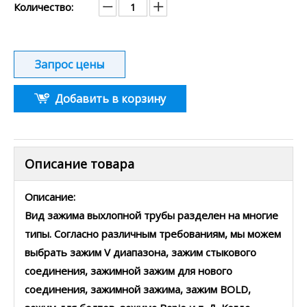
Количество:
Запрос цены
Добавить в корзину
Описание товара
Описание:
Вид зажима выхлопной трубы разделен на многие
типы. Согласно различным требованиям, мы можем
выбрать зажим V диапазона, зажим стыкового
соединения, зажимной зажим для нового
соединения, зажимной зажима, зажим BOLD,