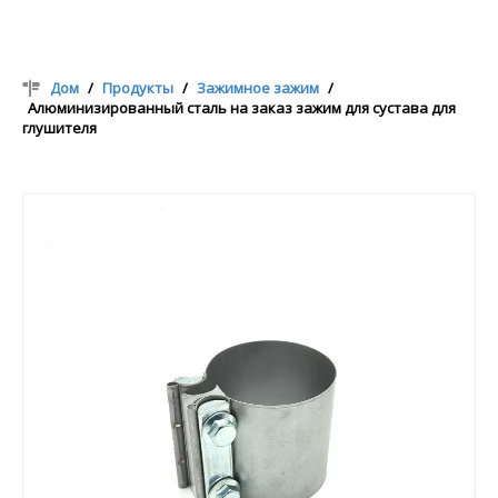
Дом
/
Продукты
/
Зажимное зажим
/
Алюминизированный сталь на заказ зажим для сустава для
глушителя